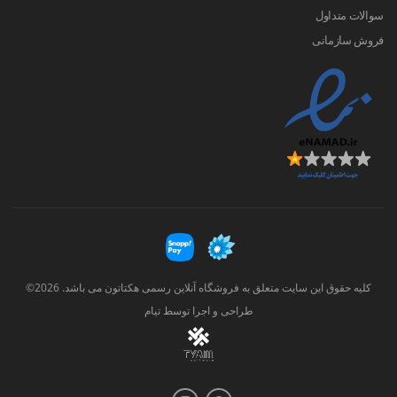
سوالات متداول
فروش سازمانی
کلیه حقوق این سایت متعلق به فروشگاه آنلاین رسمی هکتاتون می باشد. 2026©
طراحی و اجرا توسط
تیام