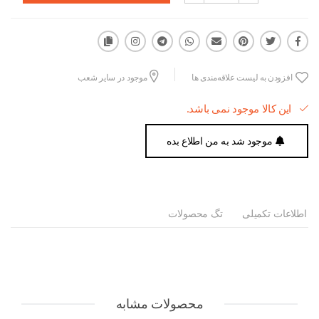
افزودن به لیست علاقه‌مندی ها
موجود در سایر شعب
این کالا موجود نمی باشد.
موجود شد به من اطلاع بده
اطلاعات تکمیلی
تگ محصولات
محصولات مشابه