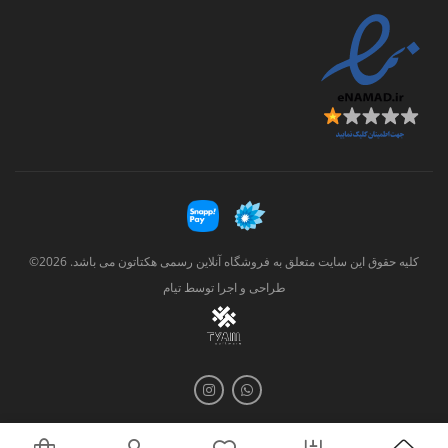
کلیه حقوق این سایت متعلق به فروشگاه آنلاین رسمی هکتاتون می باشد. 2026©
طراحی و اجرا توسط
تیام