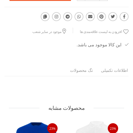
افزودن به لیست علاقه‌مندی ها
موجود در سایر شعب
این کالا موجود می باشد.
اطلاعات تکمیلی
تگ محصولات
محصولات مشابه
23%
23%