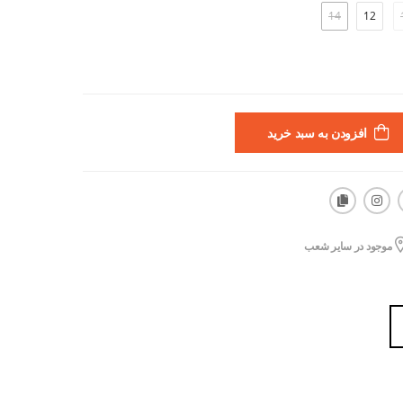
14
12
افزودن به سبد خرید
موجود در سایر شعب