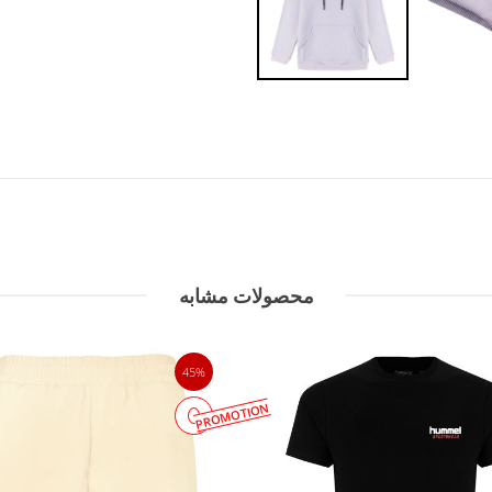
محصولات مشابه
45%
PROMOTION